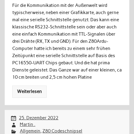
Für die Kommunikation mit der Außenwelt wird
typischerweise, neben einer Grafikkarte, auch gerne
mal eine serielle Schnittstelle genutzt. Das kann eine
klassische RS232-Schnittstelle sein oder aber auch
eine einfach Kommunikation mit TTL-Signalen über
drei Drähte (RX, TX und GND). Für den Z80Ardu-
Computer hatte ich bereits zu einem sehr frühen
Zeitüpunkt eine serielle Schnittstelle auf Basis des
PC16550-UART Chips gebaut. Und die hat prima
Dienste geleistet. Das Ganze war auf einer kleinen, ca
10 cm breiten und 2,5 cm hohen Platine
Weiterlesen
25. Dezember 2022
Martin .
Allgemein
,
Z80 Codeschnipsel