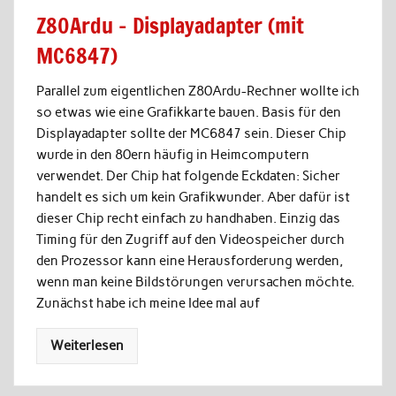
Z80Ardu – Displayadapter (mit
MC6847)
Parallel zum eigentlichen Z80Ardu-Rechner wollte ich
so etwas wie eine Grafikkarte bauen. Basis für den
Displayadapter sollte der MC6847 sein. Dieser Chip
wurde in den 80ern häufig in Heimcomputern
verwendet. Der Chip hat folgende Eckdaten: Sicher
handelt es sich um kein Grafikwunder. Aber dafür ist
dieser Chip recht einfach zu handhaben. Einzig das
Timing für den Zugriff auf den Videospeicher durch
den Prozessor kann eine Herausforderung werden,
wenn man keine Bildstörungen verursachen möchte.
Zunächst habe ich meine Idee mal auf
Weiterlesen