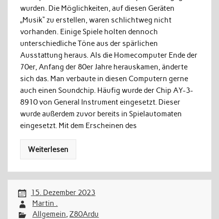
wurden. Die Möglichkeiten, auf diesen Geräten
„Musik“ zu erstellen, waren schlichtweg nicht
vorhanden. Einige Spiele holten dennoch
unterschiedliche Töne aus der spärlichen
Ausstattung heraus. Als die Homecomputer Ende der
70er, Anfang der 80er Jahre herauskamen, änderte
sich das. Man verbaute in diesen Computern gerne
auch einen Soundchip. Häufig wurde der Chip AY-3-
8910 von General Instrument eingesetzt. Dieser
wurde außerdem zuvor bereits in Spielautomaten
eingesetzt. Mit dem Erscheinen des
Weiterlesen
15. Dezember 2023
Martin .
Allgemein
,
Z80Ardu