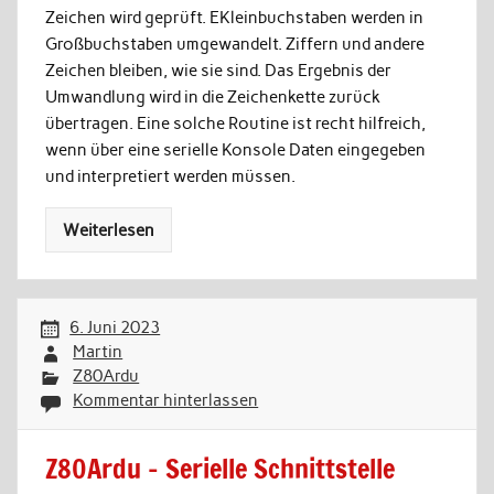
Zeichen wird geprüft. EKleinbuchstaben werden in
Großbuchstaben umgewandelt. Ziffern und andere
Zeichen bleiben, wie sie sind. Das Ergebnis der
Umwandlung wird in die Zeichenkette zurück
übertragen. Eine solche Routine ist recht hilfreich,
wenn über eine serielle Konsole Daten eingegeben
und interpretiert werden müssen.
Weiterlesen
6. Juni 2023
Martin
Z80Ardu
Kommentar hinterlassen
Z80Ardu – Serielle Schnittstelle