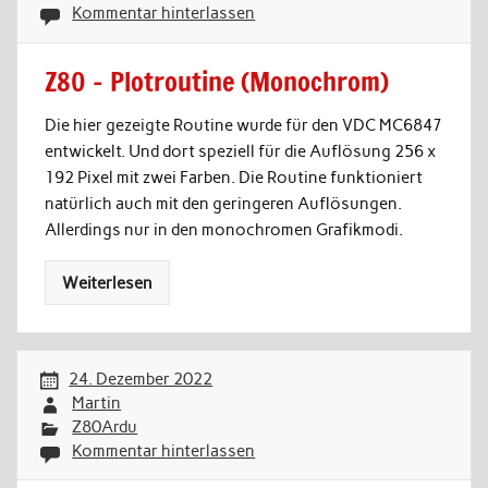
Kommentar hinterlassen
Z80 – Plotroutine (Monochrom)
Die hier gezeigte Routine wurde für den VDC MC6847
entwickelt. Und dort speziell für die Auflösung 256 x
192 Pixel mit zwei Farben. Die Routine funktioniert
natürlich auch mit den geringeren Auflösungen.
Allerdings nur in den monochromen Grafikmodi.
Weiterlesen
24. Dezember 2022
Martin
Z80Ardu
Kommentar hinterlassen