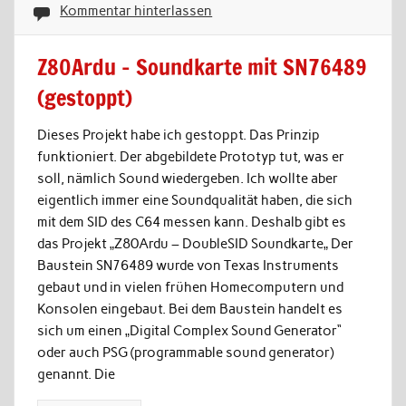
Kommentar hinterlassen
Z80Ardu – Soundkarte mit SN76489
(gestoppt)
Dieses Projekt habe ich gestoppt. Das Prinzip
funktioniert. Der abgebildete Prototyp tut, was er
soll, nämlich Sound wiedergeben. Ich wollte aber
eigentlich immer eine Soundqualität haben, die sich
mit dem SID des C64 messen kann. Deshalb gibt es
das Projekt „Z80Ardu – DoubleSID Soundkarte„ Der
Baustein SN76489 wurde von Texas Instruments
gebaut und in vielen frühen Homecomputern und
Konsolen eingebaut. Bei dem Baustein handelt es
sich um einen „Digital Complex Sound Generator“
oder auch PSG (programmable sound generator)
genannt. Die