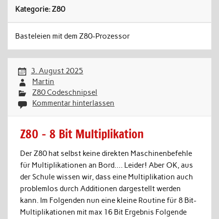
Kategorie:
Z80
Basteleien mit dem Z80-Prozessor
3. August 2025
Martin
Z80 Codeschnipsel
Kommentar hinterlassen
Z80 – 8 Bit Multiplikation
Der Z80 hat selbst keine direkten Maschinenbefehle
für Multiplikationen an Bord…. Leider! Aber OK, aus
der Schule wissen wir, dass eine Multiplikation auch
problemlos durch Additionen dargestellt werden
kann. Im Folgenden nun eine kleine Routine für 8 Bit-
Multiplikationen mit max 16 Bit Ergebnis Folgende