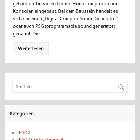
gebaut und in vielen frühen Homecomputern und
Konsolen eingebaut. Bei dem Baustein handelt es
sich um einen „Digital Complex Sound Generator“
oder auch PSG (programmable sound generator)
genannt. Die
Weiterlesen
Kategorien
6502
6502 Codeschnipsel