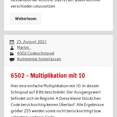
verschieden umzusetzen.
Weiterlesen
25. August 2021
Martin .
6502 Codeschnipsel
Kommentar hinterlassen
6502 – Multiplikation mit 10
Hier eine einfache Multiplikation mit 10. In diesem
Schnipsel auf 8 Bit beschränkt: Der Ausgangswert
befindet sich im Register A Diese kleine Stückchen
Code berücksichtig keinen Überlauf. Alle Ergebnisse
größer 255 werden somit nicht berücksichtigt bzw.