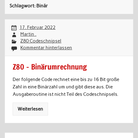
Schlagwort:
Binär
17. Februar 2022
Martin .
Z80 Codeschnipsel
Kommentar hinterlassen
Z80 – Binärumrechnung
Der folgende Code rechnet eine bis zu 16 Bit große
Zahl in eine Binärzahl um und gibt diese aus. Die
Ausgaberoutine ist nicht Teil des Codeschnipsels.
Weiterlesen