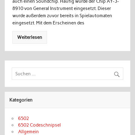
auch einen Soundchip. Häufig wurde der Chip AY-3-
8910 von General Instrument eingesetzt. Dieser
wurde außerdem zuvor bereits in Spielautomaten
eingesetzt. Mit dem Erscheinen des
Weiterlesen
Kategorien
6502
6502 Codeschnipsel
Allgemein