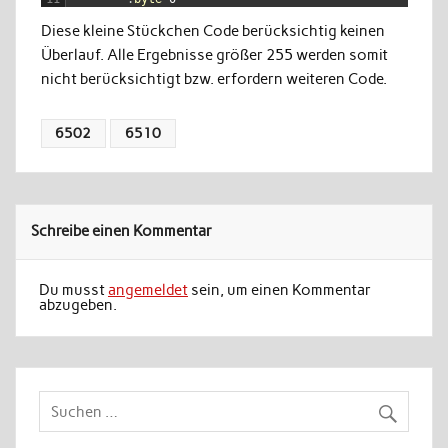
Diese kleine Stückchen Code berücksichtig keinen
Überlauf. Alle Ergebnisse größer 255 werden somit
nicht berücksichtigt bzw. erfordern weiteren Code.
6502
6510
Schreibe einen Kommentar
Du musst
angemeldet
sein, um einen Kommentar
abzugeben.