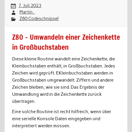
7. Juli 2023
Martin .
Z80 Codeschnipsel
Z80 – Umwandeln einer Zeichenkette
in Großbuchstaben
Diese kleine Routine wandelt eine Zeichenkette, die
Kleinbuchstaben enthält, in Großbuchstaben. Jedes
Zeichen wird geprüft. EKleinbuchstaben werden in
Großbuchstaben umgewandelt. Ziffern und andere
Zeichen bleiben, wie sie sind. Das Ergebnis der
Umwandlung wird in die Zeichenkette zurück
übertragen.
Eine solche Routine ist recht hilfreich, wenn über
eine serielle Konsole Daten eingegeben und
interpretiert werden müssen.