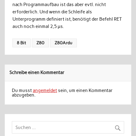
nach Programmaufbau ist das aber evtl. nicht
erforderlich. Und wenn die Schleife als
Unterprogramm definiert ist, benötigt der Befehl RET
auch noch einmal 2,5 µs.
8 Bit
Z80
Z80Ardu
Schreibe einen Kommentar
Du musst
angemeldet
sein, um einen Kommentar
abzugeben.